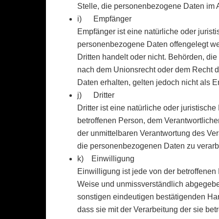
Stelle, die personenbezogene Daten im Au
i) Empfänger
Empfänger ist eine natürliche oder jurist
personenbezogene Daten offengelegt wer
Dritten handelt oder nicht. Behörden, 
nach dem Unionsrecht oder dem Recht d
Daten erhalten, gelten jedoch nicht als 
j) Dritter
Dritter ist eine natürliche oder juristis
betroffenen Person, dem Verantwortliche
der unmittelbaren Verantwortung des Vera
die personenbezogenen Daten zu verarb
k) Einwilligung
Einwilligung ist jede von der betroffenen 
Weise und unmissverständlich abgegebe
sonstigen eindeutigen bestätigenden Hand
dass sie mit der Verarbeitung der sie b