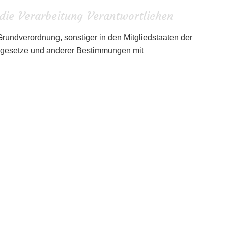
die Verarbeitung Verantwortlichen
rundverordnung, sonstiger in den Mitgliedstaaten der
gesetze und anderer Bestimmungen mit