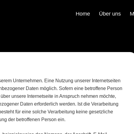
Home
Über uns
M
unserem Unternehmen. Eine Nutzung unserer Internetseiten
nbezogener Daten möglich. Sofern eine betroffene Person
ber unsere Internetseite in Anspruch nehmen möchte,
zogener Daten erforderlich werden. Ist die Verarbeitung
steht für eine solche Verarbeitung keine gesetzliche
ung der betroffenen Person ein.